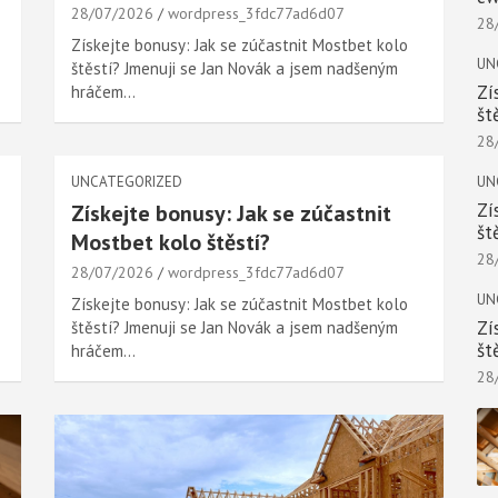
28/07/2026
wordpress_3fdc77ad6d07
28
Získejte bonusy: Jak se zúčastnit Mostbet kolo
UN
štěstí? Jmenuji se Jan Novák a jsem nadšeným
Zí
hráčem…
št
28
UNCATEGORIZED
UN
Zí
Získejte bonusy: Jak se zúčastnit
št
Mostbet kolo štěstí?
28
28/07/2026
wordpress_3fdc77ad6d07
UN
Získejte bonusy: Jak se zúčastnit Mostbet kolo
Zí
štěstí? Jmenuji se Jan Novák a jsem nadšeným
št
hráčem…
28