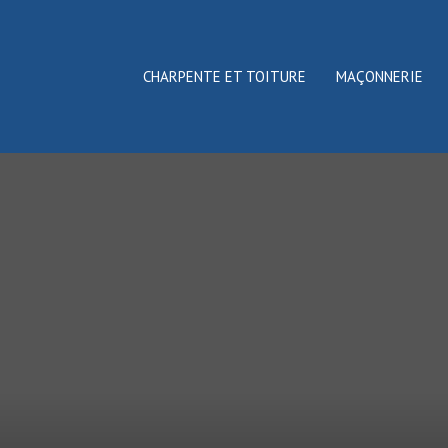
CHARPENTE ET TOITURE
MAÇONNERIE