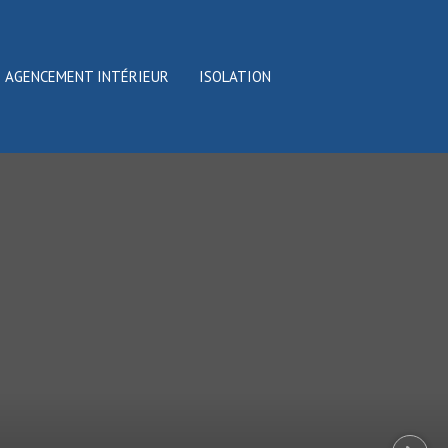
AGENCEMENT INTÉRIEUR
ISOLATION