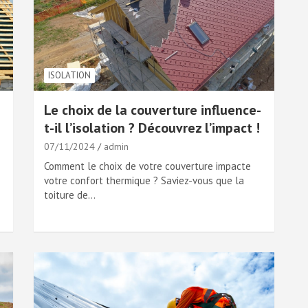
ISOLATION
Le choix de la couverture influence-
t-il l’isolation ? Découvrez l’impact !
07/11/2024
admin
Comment le choix de votre couverture impacte
votre confort thermique ? Saviez-vous que la
toiture de…