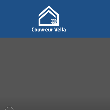
Skip
to
content
Couvreur Vella